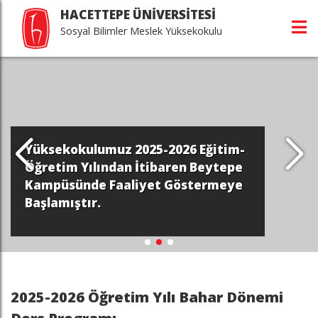
HACETTEPE ÜNİVERSİTESİ
Sosyal Bilimler Meslek Yüksekokulu
Yüksekokulumuz 2025-2026 Eğitim-
Öğretim Yılından İtibaren Beytepe
Kampüsünde Faaliyet Göstermeye
Başlamıştır.
2025-2026 Öğretim Yılı Bahar Dönemi