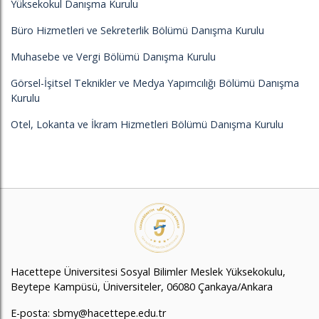
Yüksekokul Danışma Kurulu
Büro Hizmetleri ve Sekreterlik Bölümü Danışma Kurulu
Muhasebe ve Vergi Bölümü Danışma Kurulu
Görsel-İşitsel Teknikler ve Medya Yapımcılığı Bölümü Danışma
Kurulu
Otel, Lokanta ve İkram Hizmetleri Bölümü Danışma Kurulu
Hacettepe Üniversitesi Sosyal Bilimler Meslek Yüksekokulu,
Beytepe Kampüsü, Üniversiteler, 06080 Çankaya/Ankara
E-posta:
sbmy@hacettepe.edu.tr