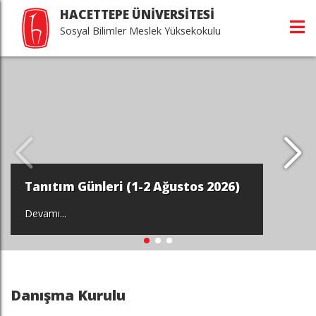
HACETTEPE ÜNİVERSİTESİ
Sosyal Bilimler Meslek Yüksekokulu
Tanıtım Günleri (1-2 Ağustos 2026)
Devamı...
Danışma Kurulu